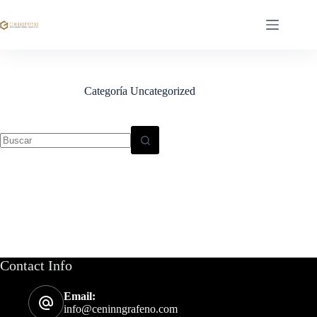
Saltar
al
contenido
Categoría
Uncategorized
Sin
resultados
Contact Info
Email:
info@ceninngrafeno.com